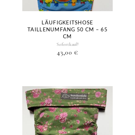
LÄUFIGKEITSHOSE
TAILLENUMFANG 50 CM – 65
CM
Sofortkauf!
43,00
€