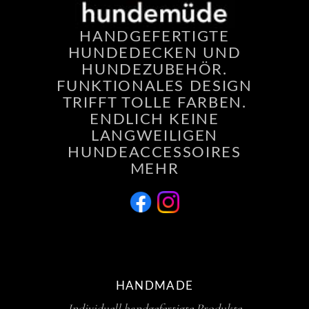
HANDGEFERTIGTE
HUNDEDECKEN UND
HUNDEZUBEHÖR.
FUNKTIONALES DESIGN
TRIFFT TOLLE FARBEN.
ENDLICH KEINE
LANGWEILIGEN
HUNDEACCESSOIRES
MEHR
HANDMADE
Individuell handgefertigte Produkte