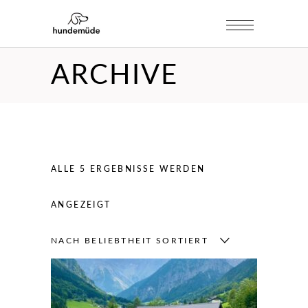
ARCHIVE
ALLE 5 ERGEBNISSE WERDEN
NACH
ANGEZEIGT
BELIEBTHEIT
NACH BELIEBTHEIT SORTIERT
SORTIERT