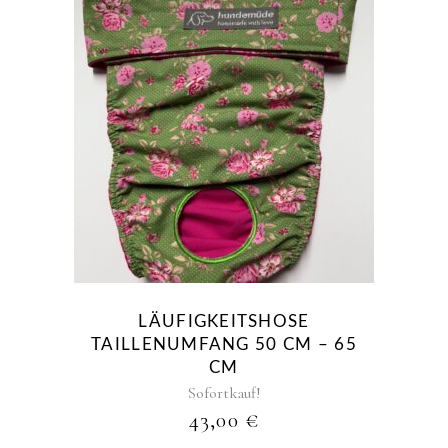
LÄUFIGKEITSHOSE
TAILLENUMFANG 50 CM – 65
CM
Sofortkauf!
43,00
€