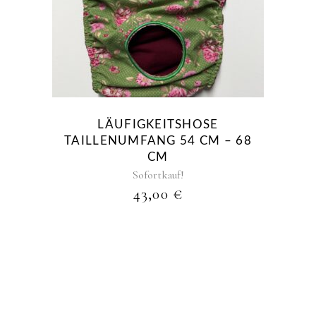
LÄUFIGKEITSHOSE
TAILLENUMFANG 54 CM – 68
CM
Sofortkauf!
43,00
€