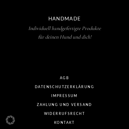
HANDMADE
Individuell handgefertigte Produkte
für deinen Hund und dich!
AGB
DATENSCHUTZERKLÄRUNG
IMPRESSUM
ZAHLUNG UND VERSAND
WIDERRUFSRECHT
KONTAKT