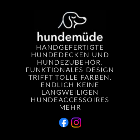
HANDGEFERTIGTE
HUNDEDECKEN UND
HUNDEZUBEHÖR.
FUNKTIONALES DESIGN
TRIFFT TOLLE FARBEN.
ENDLICH KEINE
LANGWEILIGEN
HUNDEACCESSOIRES
MEHR