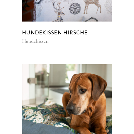
HUNDEKISSEN HIRSCHE
Hundekissen