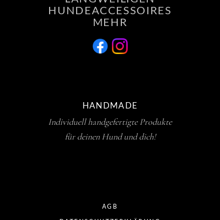
HUNDEACCESSOIRES
MEHR
HANDMADE
Individuell handgefertigte Produkte
für deinen Hund und dich!
AGB