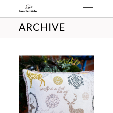
ARCHIVE