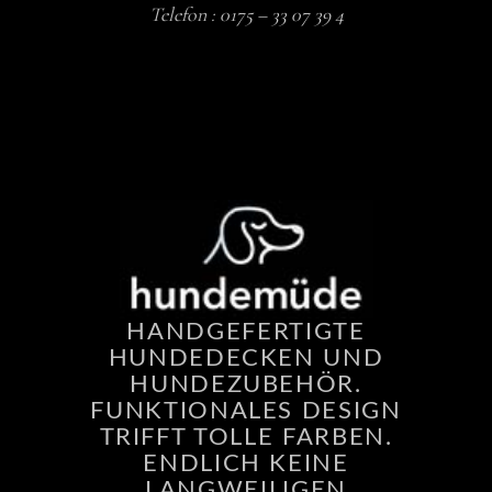
Telefon :
0175 – 33 07 39 4
HANDGEFERTIGTE
HUNDEDECKEN UND
HUNDEZUBEHÖR.
FUNKTIONALES DESIGN
TRIFFT TOLLE FARBEN.
ENDLICH KEINE
LANGWEILIGEN