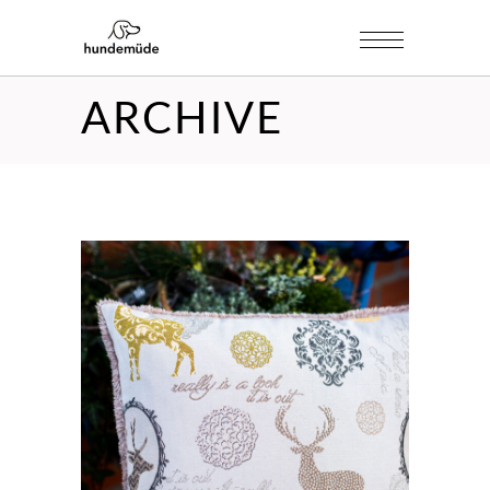
ARCHIVE