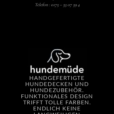
Telefon :
0175 – 33 07 39 4
HANDGEFERTIGTE
HUNDEDECKEN UND
HUNDEZUBEHÖR.
FUNKTIONALES DESIGN
TRIFFT TOLLE FARBEN.
ENDLICH KEINE