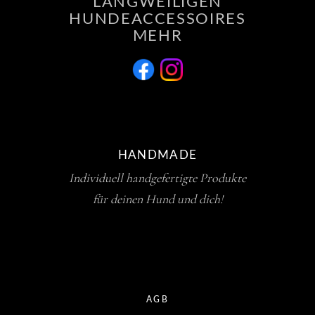
LANGWEILIGEN
HUNDEACCESSOIRES
MEHR
HANDMADE
Individuell handgefertigte Produkte
für deinen Hund und dich!
AGB