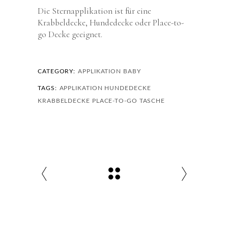
Die Sternapplikation ist für eine
Krabbeldecke, Hundedecke oder Place-to-
go Decke geeignet.
CATEGORY:
APPLIKATION
BABY
TAGS:
APPLIKATION
HUNDEDECKE
KRABBELDECKE
PLACE-TO-GO TASCHE