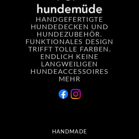
HANDGEFERTIGTE
HUNDEDECKEN UND
HUNDEZUBEHÖR.
FUNKTIONALES DESIGN
TRIFFT TOLLE FARBEN.
ENDLICH KEINE
LANGWEILIGEN
HUNDEACCESSOIRES
MEHR
HANDMADE