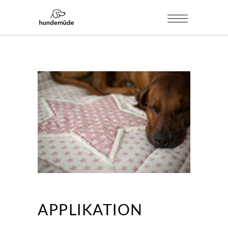
APPLIKATION