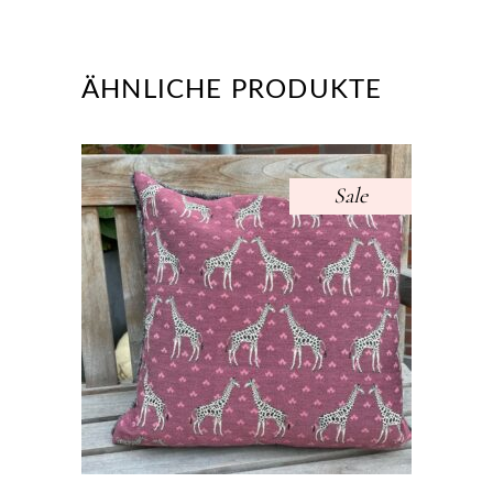
ÄHNLICHE PRODUKTE
Sale