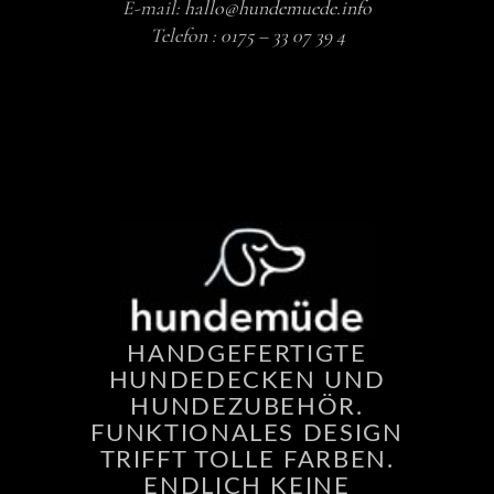
E-mail:
hallo@hundemuede.info
Telefon :
0175 – 33 07 39 4
HANDGEFERTIGTE
HUNDEDECKEN UND
HUNDEZUBEHÖR.
FUNKTIONALES DESIGN
TRIFFT TOLLE FARBEN.
ENDLICH KEINE