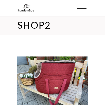
SHOP2