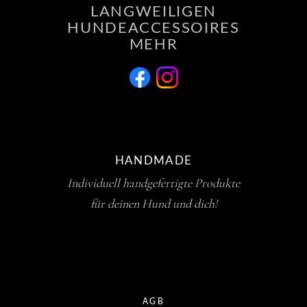
LANGWEILIGEN
HUNDEACCESSOIRES
MEHR
HANDMADE
Individuell handgefertigte Produkte
für deinen Hund und dich!
AGB