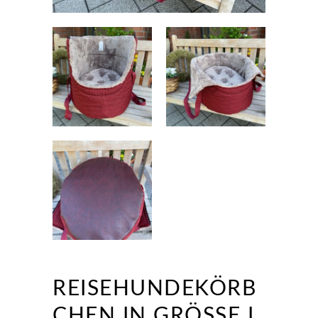
REISEHUNDEKÖRB
CHEN IN GRÖSSE L