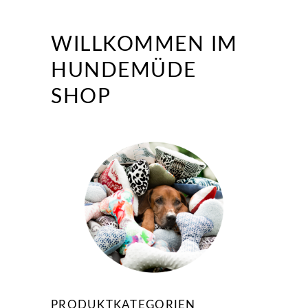
WILLKOMMEN IM
HUNDEMÜDE
SHOP
PRODUKTKATEGORIEN