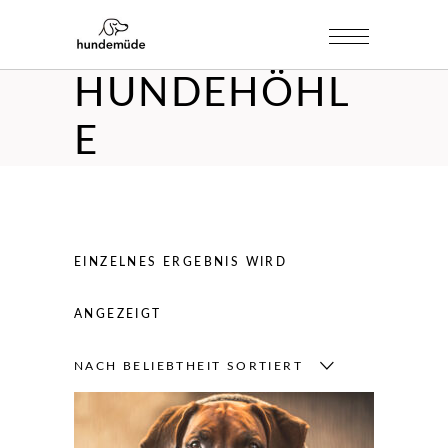
HUNDEHÖHL
E
EINZELNES ERGEBNIS WIRD
ANGEZEIGT
NACH BELIEBTHEIT SORTIERT