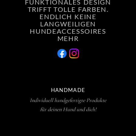
FUNKTIONALES DESIGN
TRIFFT TOLLE FARBEN.
ENDLICH KEINE
LANGWEILIGEN
HUNDEACCESSOIRES
MEHR
HANDMADE
Individuell handgefertigte Produkte
für deinen Hund und dich!